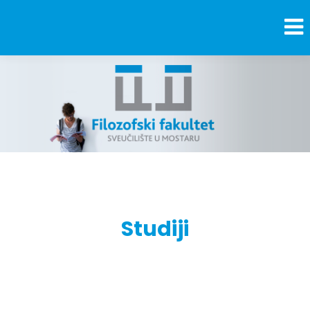
Studiji