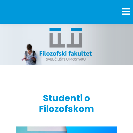
Studenti o
Filozofskom